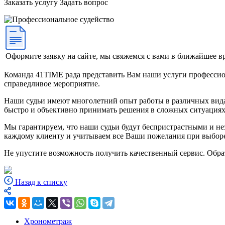
Заказать услугу
Задать вопрос
Оформите заявку на сайте, мы свяжемся с вами в ближайшее в
Команда 41TIME рада представить Вам наши услуги профессио
справедливое мероприятие.
Наши судьи имеют многолетний опыт работы в различных вида
быстро и объективно принимать решения в сложных ситуациях
Мы гарантируем, что наши судьи будут беспристрастными и нез
каждому клиенту и учитываем все Ваши пожелания при выборе
Не упустите возможность получить качественный сервис. Обра
Назад к списку
Хронометраж