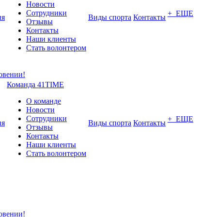
Новости
Сотрудники
+ ЕЩЕ
ия
Виды спорта
Контакты
Отзывы
Контакты
Наши клиенты
Стать волонтером
Команда 41TIME
О команде
Новости
Сотрудники
+ ЕЩЕ
ия
Виды спорта
Контакты
Отзывы
Контакты
Наши клиенты
Стать волонтером