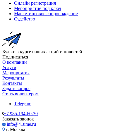
Онлайн регистрация
Мероприятие под ключ
Маркетинговое сопровождение
Судейство
Будьте в курсе наших акций и новостей
Подписаться
О компании
Услуги
Мероприятия
Результаты
Контакты
Задать вопрос
Стать волонтером
Telegram
+7 985-194-60-30
Заказать звонок
info@41time.ru
г. Москва