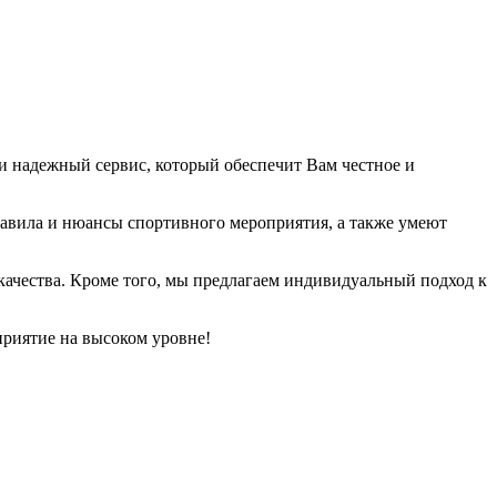
и надежный сервис, который обеспечит Вам честное и
авила и нюансы спортивного мероприятия, а также умеют
 качества. Кроме того, мы предлагаем индивидуальный подход к
приятие на высоком уровне!