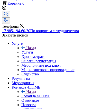
Корзина
0
Телефоны
+7 985-194-60-30
По вопросам сотрудничества
Заказать звонок
Услуги
Назад
Услуги
Хронометраж
Онлайн регистрация
Мероприятие под ключ
Маркетинговое сопровождение
Судейство
Результаты
Мероприятия
Команда 41TIME
Назад
Команда 41TIME
О команде
Новости