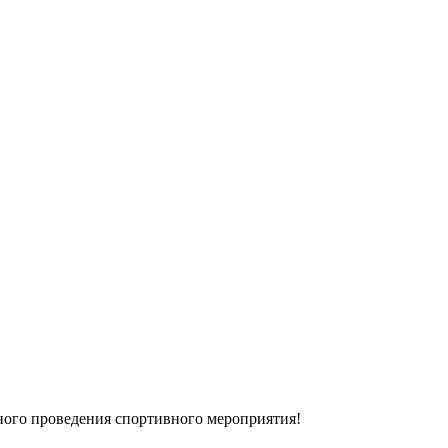
ного проведения спортивного мероприятия!