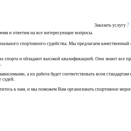
Заказать услугу
ремя и ответим на все интересующие вопросы.
нального спортивного судейства. Мы предлагаем качественный 
х спорта и обладают высокой квалификацией. Они знают все пр
.
ависимыми, а их работа будет соответствовать всем стандартам
 судей.
титесь к нам, и мы поможем Вам организовать спортивное меро