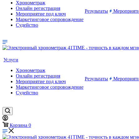
Хронометраж
Онлайн регистрация
Результаты
Мероприят
Мероприятие под ключ
Маркетинговое сопровождение
Судейство
Услуги
Хронометраж
Онлайн регистрация
Результаты
Мероприят
Мероприятие под ключ
Маркетинговое сопровождение
Судейство
Корзина
0