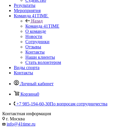
Судейство
Результаты
Мероприятия
Команда 41TIME
Назад
Команда 41TIME
О команде
Новости
Сотрудники
Отзывы
Контакты
Наши клиенты
Стать волонтером
Виды спорта
Контакты
Личный кабинет
Корзина
0
+7 985-194-60-30
По вопросам сотрудничества
Контактная информация
г. Москва
info@41time.ru