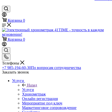
Корзина
0
Корзина
0
Телефоны
+7 985-194-60-30
По вопросам сотрудничества
Заказать звонок
Услуги
Назад
Услуги
Хронометраж
Онлайн регистрация
Мероприятие под ключ
Маркетинговое сопровождение