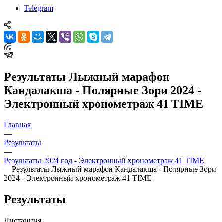
Telegram
Результаты Лыжный марафон
Кандалакша - Полярные Зори 2024 -
Электронный хронометраж 41 TIME
Главная
—
Результаты
—
Результаты 2024 год - Электронный хронометраж 41 TIME
—
Результаты Лыжный марафон Кандалакша - Полярные Зори
2024 - Электронный хронометраж 41 TIME
Результаты
Дистанция