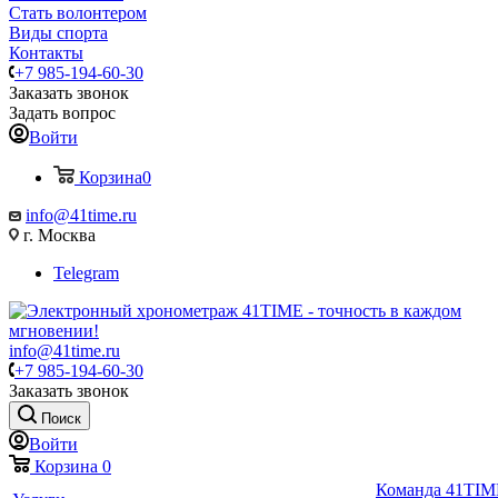
Стать волонтером
Виды спорта
Контакты
+7 985-194-60-30
Заказать звонок
Задать вопрос
Войти
Корзина
0
info@41time.ru
г. Москва
Telegram
info@41time.ru
+7 985-194-60-30
Заказать звонок
Поиск
Войти
Корзина
0
Команда 41TIM