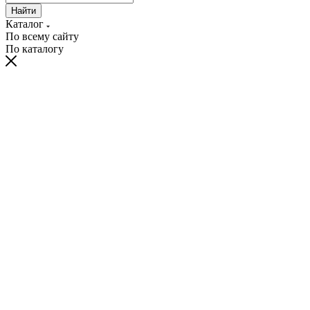
Найти
Каталог
По всему сайту
По каталогу