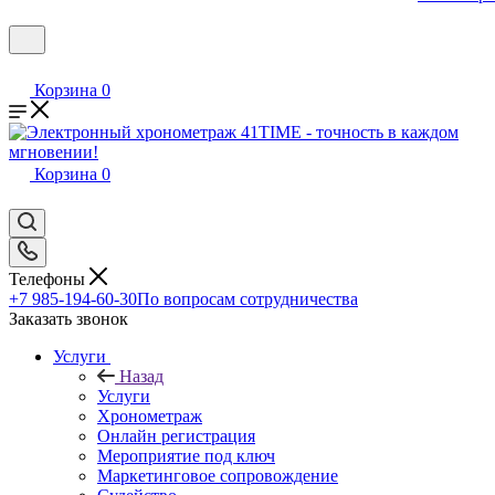
Корзина
0
Корзина
0
Телефоны
+7 985-194-60-30
По вопросам сотрудничества
Заказать звонок
Услуги
Назад
Услуги
Хронометраж
Онлайн регистрация
Мероприятие под ключ
Маркетинговое сопровождение