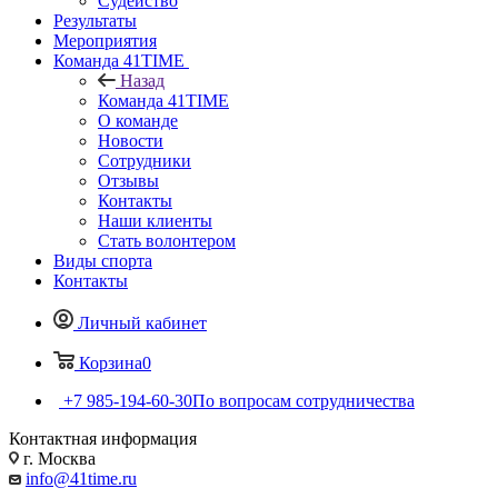
Судейство
Результаты
Мероприятия
Команда 41TIME
Назад
Команда 41TIME
О команде
Новости
Сотрудники
Отзывы
Контакты
Наши клиенты
Стать волонтером
Виды спорта
Контакты
Личный кабинет
Корзина
0
+7 985-194-60-30
По вопросам сотрудничества
Контактная информация
г. Москва
info@41time.ru