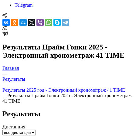
Telegram
Результаты Прайм Гонки 2025 -
Электронный хронометраж 41 TIME
Главная
—
Результаты
—
Результаты 2025 год - Электронный хронометраж 41 TIME
—
Результаты Прайм Гонки 2025 - Электронный хронометраж
41 TIME
Результаты
Дистанция