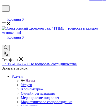
Корзина
0
Корзина
0
Телефоны
+7 985-194-60-30
По вопросам сотрудничества
Заказать звонок
Услуги
Назад
Услуги
Хронометраж
Онлайн регистрация
Мероприятие под ключ
Маркетинговое сопровождение