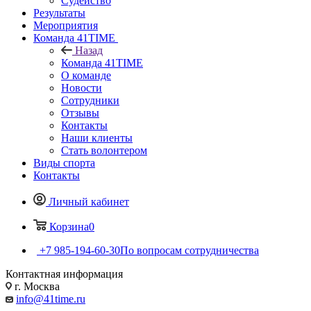
Судейство
Результаты
Мероприятия
Команда 41TIME
Назад
Команда 41TIME
О команде
Новости
Сотрудники
Отзывы
Контакты
Наши клиенты
Стать волонтером
Виды спорта
Контакты
Личный кабинет
Корзина
0
+7 985-194-60-30
По вопросам сотрудничества
Контактная информация
г. Москва
info@41time.ru