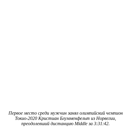
Первое место среди мужчин занял олимпийский чемпион
Токио-2020
Кристиан Блумменфельт из Норвегии,
преодолевший дистанцию Middle за 3:31:42.