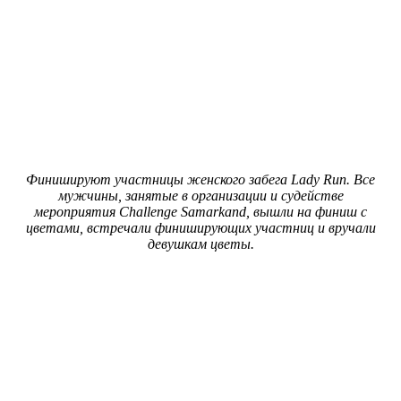
Финишируют участницы женского забега Lady Run. Все
мужчины, занятые в организации и судействе
мероприятия Challenge Samarkand, вышли на финиш с
цветами, встречали финиширующих участниц и вручали
девушкам цветы.