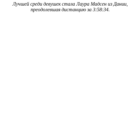
Лучшей среди девушек стала Лаура Мадсен из Дании,
преодолевшая дистанцию за 3:58:34.