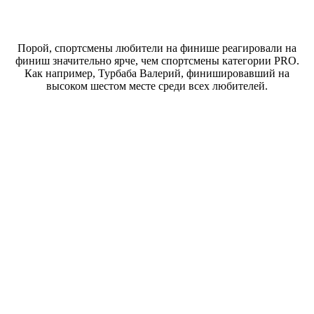
Порой, спортсмены любители на финише реагировали на
финиш значительно ярче, чем спортсмены категории PRO.
Как например, Турбаба Валерий, финишировавший на
высоком шестом месте среди всех любителей.