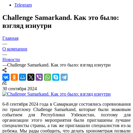
Telegram
Challenge Samarkand. Как это было:
взгляд изнутри
Главная
—
О компании
—
Новости
—
Challenge Samarkand. Как это было: взгляд изнутри
30 сентября 2024
6-8 сентября 2024 года в Самарканде состоялись соревнования
по триатлону Challenge Samarkand, которые были знаковым
событием для Республики Узбекистан, поэтому для
организации этого мероприятия были приглашены лучшие
специалисты страны, а так же приглашали специалистов из-за
рубежа. Мы рады сообщить, что делать хронометраж позвали