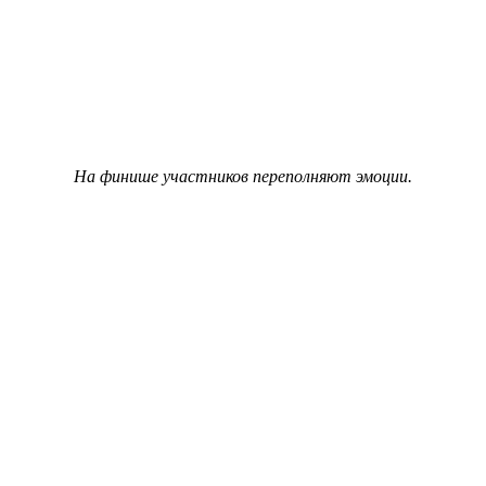
На финише участников переполняют эмоции.