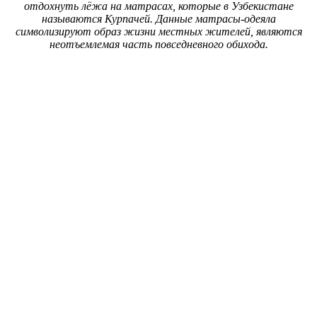
отдохнуть лёжа на матрасах, которые в Узбекистане
называются Курпачей. Данные матрасы-одеяла
символизируют образ жизни местных жителей, являются
неотъемлемая часть повседневного обихода.