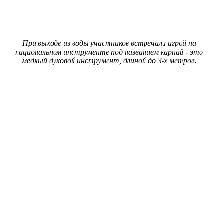
При выходе из воды участников встречали игрой на
национальном инструменте под названием карнай - это
медный духовой инструмент, длиной до 3-х метров.