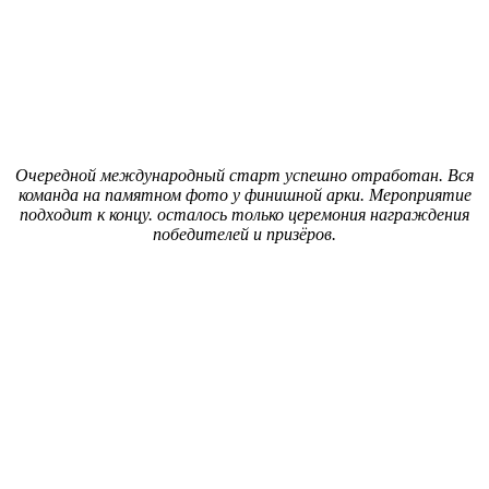
Очередной международный старт успешно отработан. Вся
команда на памятном фото у финишной арки. Мероприятие
подходит к концу. осталось только церемония награждения
победителей и призёров.