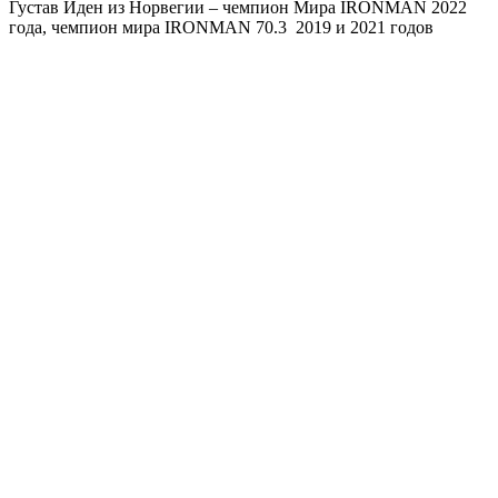
Густав Иден из Норвегии – чемпион Мира IRONMAN 2022
года, чемпион мира IRONMAN 70.3 2019 и 2021 годов