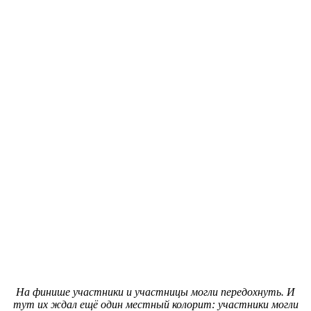
На финише участники и участницы могли передохнуть. И
тут их ждал ещё один местный колорит: участники могли