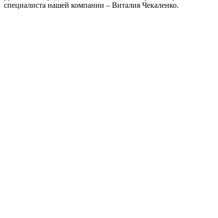
специалиста нашей компании – Виталия Чекаленко.