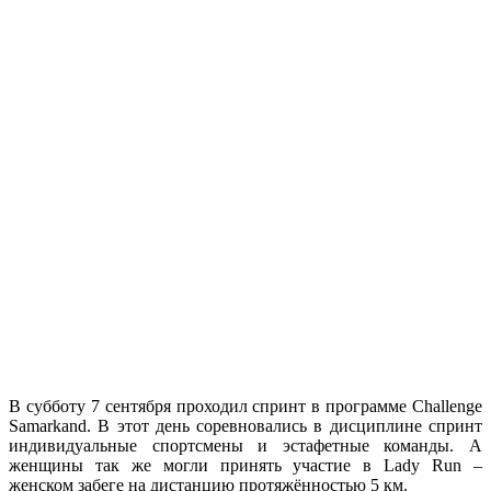
В субботу 7 сентября проходил спринт в программе Challenge
Samarkand. В этот день соревновались в дисциплине спринт
индивидуальные спортсмены и эстафетные команды. А
женщины так же могли принять участие в Lady Run –
женском забеге на дистанцию протяжённостью 5 км.