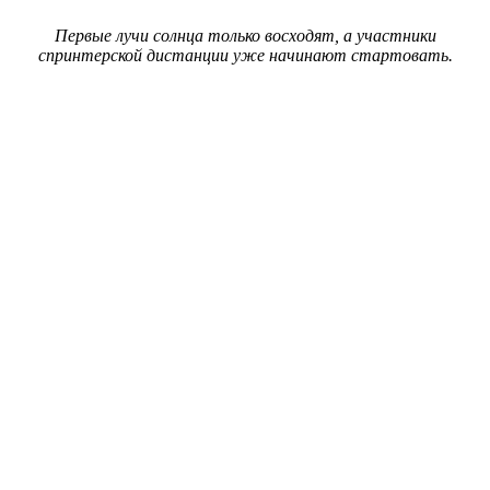
Первые лучи солнца только восходят, а участники
спринтерской дистанции уже начинают стартовать.