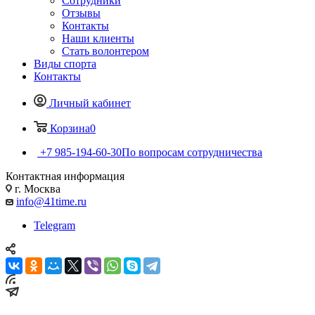
Сотрудники
Отзывы
Контакты
Наши клиенты
Стать волонтером
Виды спорта
Контакты
Личный кабинет
Корзина
0
+7 985-194-60-30
По вопросам сотрудничества
Контактная информация
г. Москва
info@41time.ru
Telegram