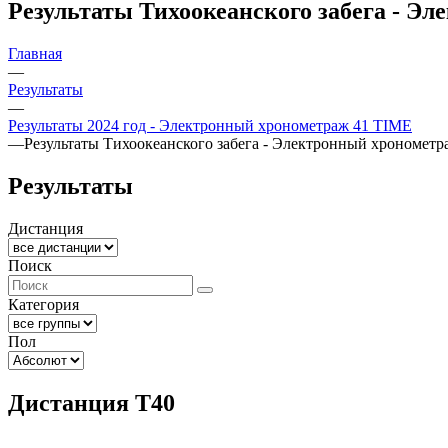
Результаты Тихоокеанского забега - Э
Главная
—
Результаты
—
Результаты 2024 год - Электронный хронометраж 41 TIME
—
Результаты Тихоокеанского забега - Электронный хрономет
Результаты
Дистанция
Поиск
Категория
Пол
Дистанция Т40