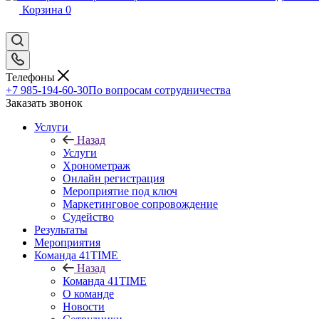
Корзина
0
Телефоны
+7 985-194-60-30
По вопросам сотрудничества
Заказать звонок
Услуги
Назад
Услуги
Хронометраж
Онлайн регистрация
Мероприятие под ключ
Маркетинговое сопровождение
Судейство
Результаты
Мероприятия
Команда 41TIME
Назад
Команда 41TIME
О команде
Новости