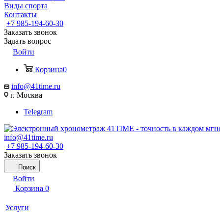
Виды спорта
Контакты
+7 985-194-60-30
Заказать звонок
Задать вопрос
Войти
Корзина
0
info@41time.ru
г. Москва
Telegram
info@41time.ru
+7 985-194-60-30
Заказать звонок
Поиск
Войти
Корзина
0
Услуги