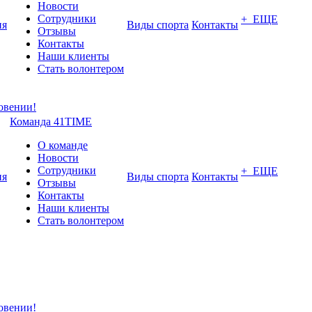
Новости
Сотрудники
+ ЕЩЕ
ия
Виды спорта
Контакты
Отзывы
Контакты
Наши клиенты
Стать волонтером
Команда 41TIME
О команде
Новости
Сотрудники
+ ЕЩЕ
ия
Виды спорта
Контакты
Отзывы
Контакты
Наши клиенты
Стать волонтером