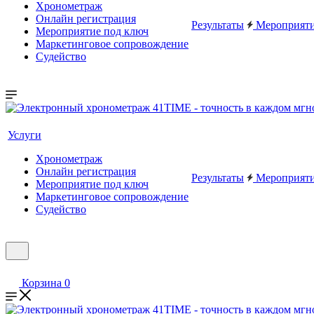
Хронометраж
Онлайн регистрация
Результаты
Мероприят
Мероприятие под ключ
Маркетинговое сопровождение
Судейство
Услуги
Хронометраж
Онлайн регистрация
Результаты
Мероприят
Мероприятие под ключ
Маркетинговое сопровождение
Судейство
Корзина
0